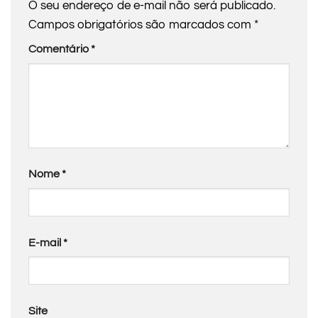
O seu endereço de e-mail não será publicado.
Campos obrigatórios são marcados com
*
Comentário
*
Nome
*
E-mail
*
Site