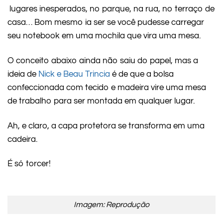
lugares inesperados, no parque, na rua, no terraço de
casa… Bom mesmo ia ser se você pudesse carregar
seu notebook em uma mochila que vira uma mesa.
O conceito abaixo ainda não saiu do papel, mas a
ideia de
Nick e Beau Trincia
é de que a bolsa
confeccionada com tecido e madeira vire uma mesa
de trabalho para ser montada em qualquer lugar.
Ah, e claro, a capa protetora se transforma em uma
cadeira.
É só torcer!
Imagem: Reprodução