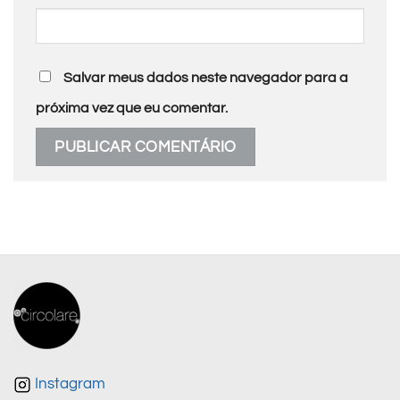
Salvar meus dados neste navegador para a
próxima vez que eu comentar.
Instagram