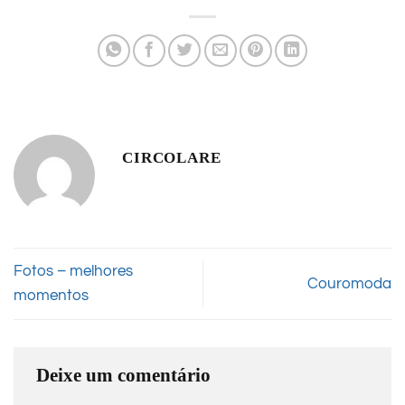
CIRCOLARE
Fotos – melhores
Couromoda
momentos
Deixe um comentário