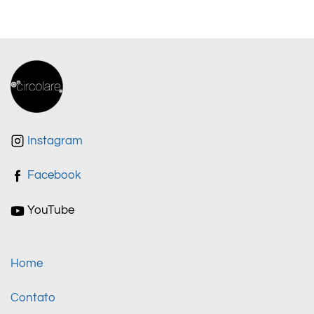
Instagram
Facebook
YouTube
Home
Contato