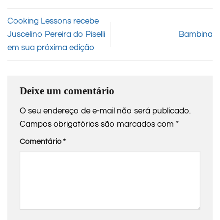
Cooking Lessons recebe
Juscelino Pereira do Piselli
Bambina
em sua próxima edição
Deixe um comentário
O seu endereço de e-mail não será publicado.
Campos obrigatórios são marcados com
*
Comentário
*