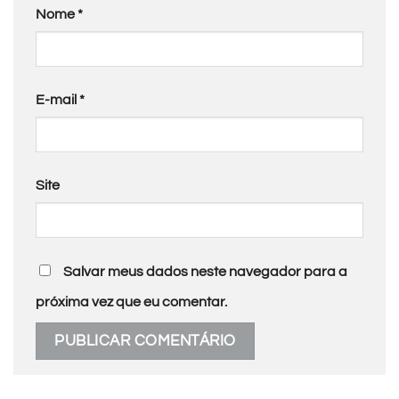
Nome
*
E-mail
*
Site
Salvar meus dados neste navegador para a
próxima vez que eu comentar.