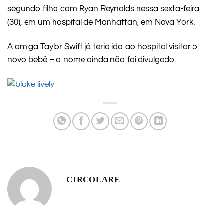
segundo filho com Ryan Reynolds nessa sexta-feira
(30), em um hospital de Manhattan, em Nova York.
A amiga Taylor Swift já teria ido ao hospital visitar o
novo bebê – o nome ainda não foi divulgado.
CIRCOLARE