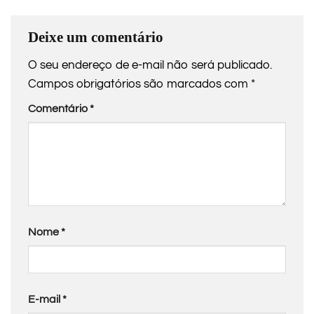
Deixe um comentário
O seu endereço de e-mail não será publicado.
Campos obrigatórios são marcados com
*
Comentário
*
Nome
*
E-mail
*