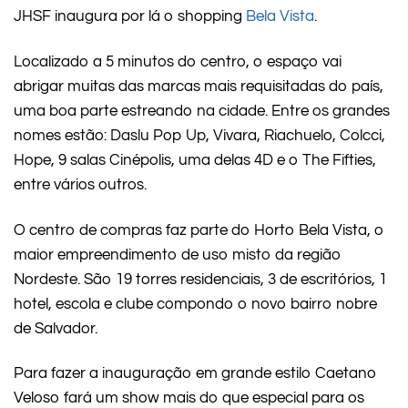
JHSF inaugura por lá o shopping
Bela Vista
.
Localizado a 5 minutos do centro, o espaço vai
abrigar muitas das marcas mais requisitadas do país,
uma boa parte estreando na cidade. Entre os grandes
nomes estão: Daslu Pop Up, Vivara, Riachuelo, Colcci,
Hope, 9 salas Cinépolis, uma delas 4D e o The Fifties,
entre vários outros.
O centro de compras faz parte do Horto Bela Vista, o
maior empreendimento de uso misto da região
Nordeste. São 19 torres residenciais, 3 de escritórios, 1
hotel, escola e clube compondo o novo bairro nobre
de Salvador.
Para fazer a inauguração em grande estilo Caetano
Veloso fará um show mais do que especial para os