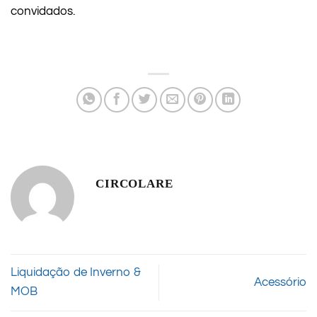
convidados.
CIRCOLARE
Liquidação de Inverno &
Acessório
MOB