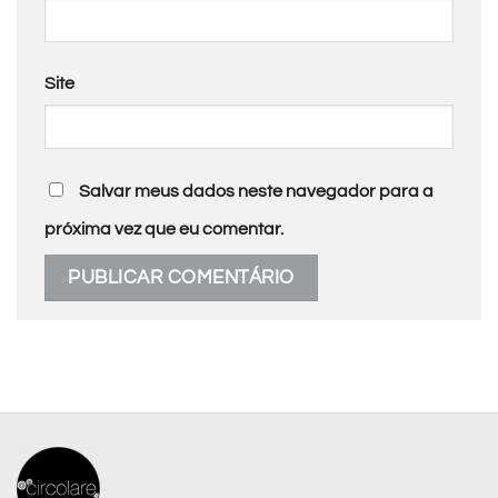
Site
Salvar meus dados neste navegador para a
próxima vez que eu comentar.