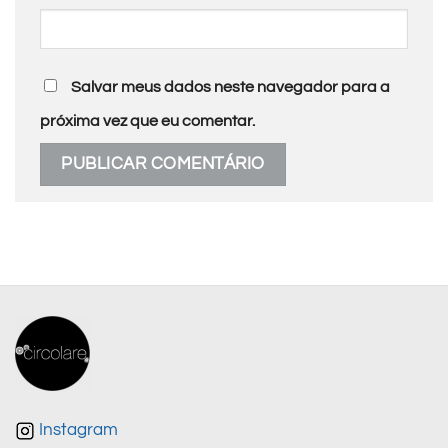
Salvar meus dados neste navegador para a
próxima vez que eu comentar.
Instagram