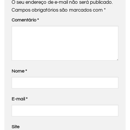
O seu endereço de e-mail não será publicado.
Campos obrigatórios são marcados com
*
Comentário
*
Nome
*
E-mail
*
Site