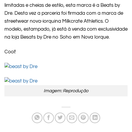
limitadas e cheias de estilo, esta marca é a Beats by
Dre. Desta vez a parceria foi firmada com a marca de
streetwear nova-iorquina Milkcrate Athletics. O
modelo, estampado, já está à venda com exclusividade
na loja Besats by Dre no Soho em Nova Iorque.
Cool!
Imagem: Reprodução