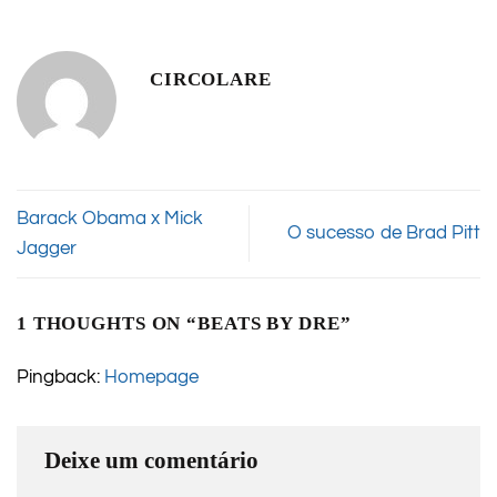
CIRCOLARE
Barack Obama x Mick
O sucesso de Brad Pitt
Jagger
1 THOUGHTS ON “
BEATS BY DRE
”
Pingback:
Homepage
Deixe um comentário