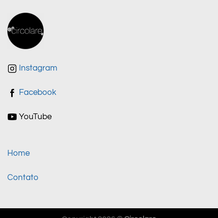
Instagram
Facebook
YouTube
Home
Contato