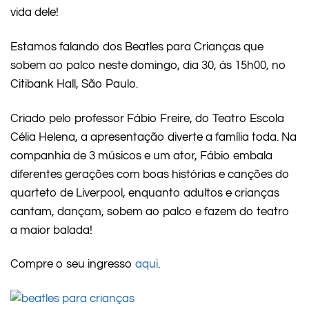
vida dele!
Estamos falando dos Beatles para Crianças que
sobem ao palco neste domingo, dia 30, às 15h00, no
Citibank Hall, São Paulo.
Criado pelo professor Fábio Freire, do Teatro Escola
Célia Helena, a apresentação diverte a família toda. Na
companhia de 3 músicos e um ator, Fábio embala
diferentes gerações com boas histórias e canções do
quarteto de Liverpool, enquanto adultos e crianças
cantam, dançam, sobem ao palco e fazem do teatro
a maior balada!
Compre o seu ingresso
aqui
.