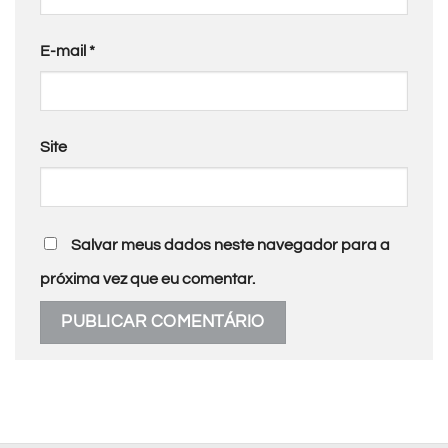
E-mail
*
Site
Salvar meus dados neste navegador para a
próxima vez que eu comentar.