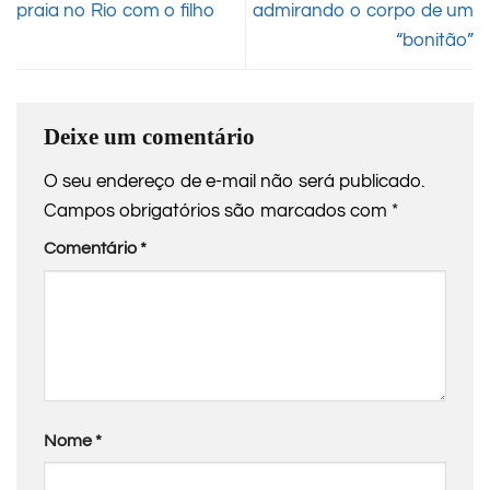
praia no Rio com o filho
admirando o corpo de um
“bonitão”
Deixe um comentário
O seu endereço de e-mail não será publicado.
Campos obrigatórios são marcados com
*
Comentário
*
Nome
*