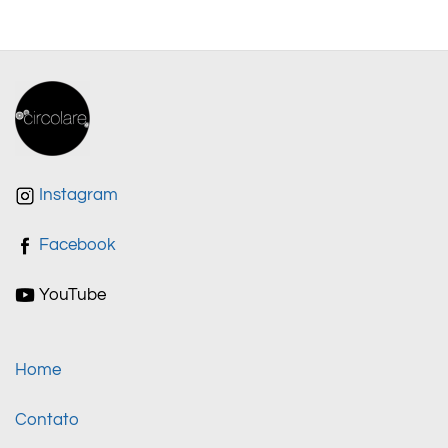
Instagram
Facebook
YouTube
Home
Contato