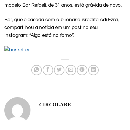
modelo Bar Refaeli, de 31 anos, está grávida de novo.
Bar, que é casada com o bilionário israelita Adi Ezra,
compartilhou a notícia em um post no seu
Instagram: “Algo está no forno”.
CIRCOLARE