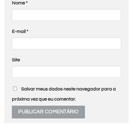
Nome
*
E-mail
*
Site
Salvar meus dados neste navegador para a
próxima vez que eu comentar.