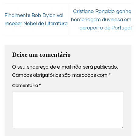
Cristiano Ronaldo ganha
Finalmente Bob Dylan vai
homenagem duvidosa em
receber Nobel de Literatura
aeroporto de Portugal
Deixe um comentário
O seu endereço de e-mail não será publicado.
Campos obrigatórios são marcados com
*
Comentário
*