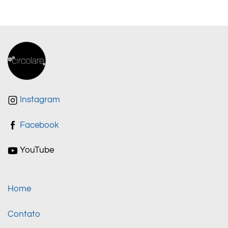
Instagram
Facebook
YouTube
Home
Contato