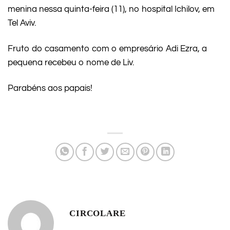
menina nessa quinta-feira (11), no hospital Ichilov, em
Tel Aviv.
Fruto do casamento com o empresário Adi Ezra, a
pequena recebeu o nome de Liv.
Parabéns aos papais!
CIRCOLARE