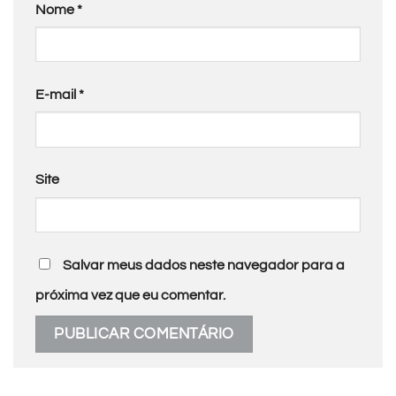
Nome
*
E-mail
*
Site
Salvar meus dados neste navegador para a
próxima vez que eu comentar.