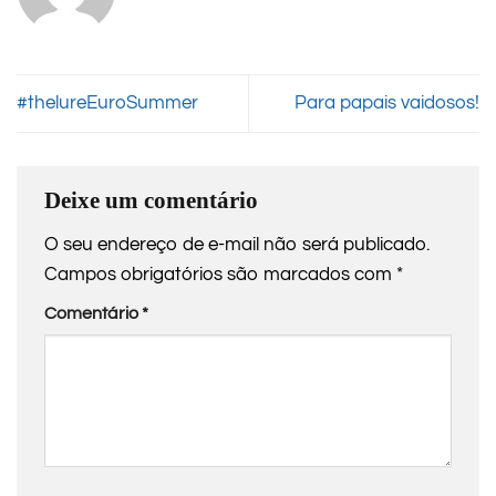
#thelureEuroSummer
Para papais vaidosos!
Deixe um comentário
O seu endereço de e-mail não será publicado.
Campos obrigatórios são marcados com
*
Comentário
*