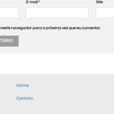
E-mail
*
Site
neste navegador para a próxima vez que eu comentar.
Home
Contato