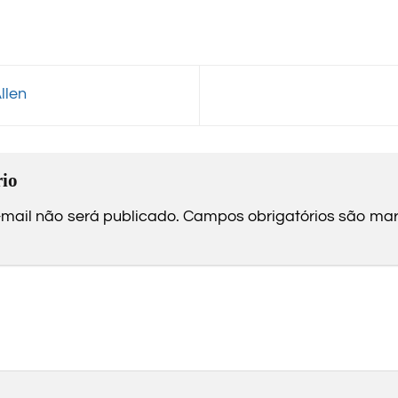
llen
io
mail não será publicado.
Campos obrigatórios são m