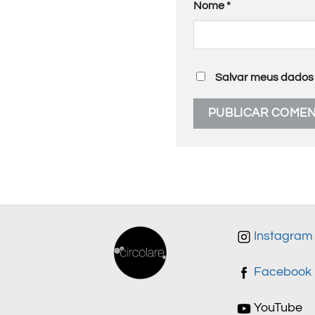
Nome
*
Salvar meus dados 
Instagram
Facebook
YouTube