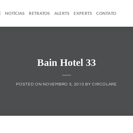
E
NOTÍCIAS
RETRATOS
ALERTS
EXPERTS
CONTATO
Bain Hotel 33
POSTED ON
NOVEMBRO 5, 2010
BY
CIRCOLARE