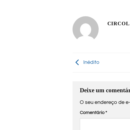
CIRCO
Inédito
Deixe um comentár
O seu endereço de e-
Comentário
*