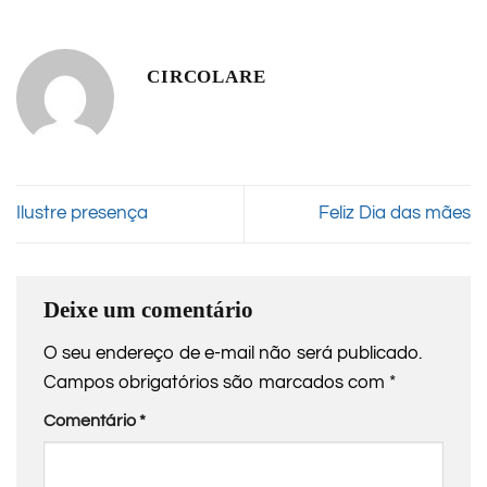
CIRCOLARE
Ilustre presença
Feliz Dia das mães
Deixe um comentário
O seu endereço de e-mail não será publicado.
Campos obrigatórios são marcados com
*
Comentário
*