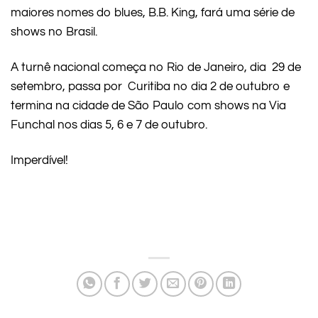
maiores nomes do blues, B.B. King, fará uma série de
shows no Brasil.
A turnê nacional começa no Rio de Janeiro, dia 29 de
setembro, passa por Curitiba no dia 2 de outubro e
termina na cidade de São Paulo com shows na Via
Funchal nos dias 5, 6 e 7 de outubro.
Imperdível!