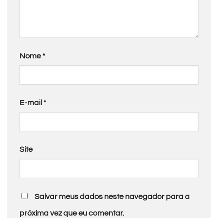
Nome
*
E-mail
*
Site
Salvar meus dados neste navegador para a
próxima vez que eu comentar.