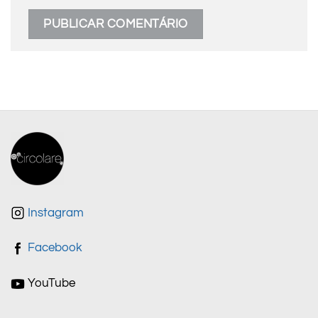
Instagram
Facebook
YouTube