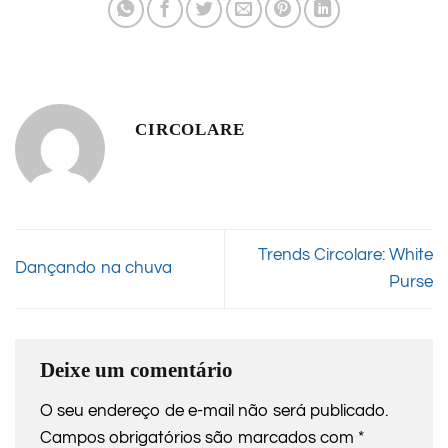
CIRCOLARE
Trends Circolare: White
Dançando na chuva
Purse
Deixe um comentário
O seu endereço de e-mail não será publicado.
Campos obrigatórios são marcados com
*