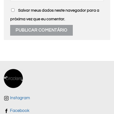
Salvar meus dados neste navegador para a
próxima vez que eu comentar.
Instagram
Facebook