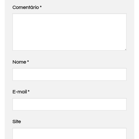
Comentário
*
Nome
*
E-mail
*
Site