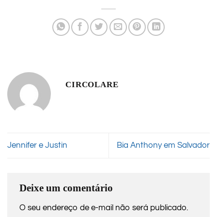
CIRCOLARE
Jennifer e Justin
Bia Anthony em Salvador
Deixe um comentário
O seu endereço de e-mail não será publicado.