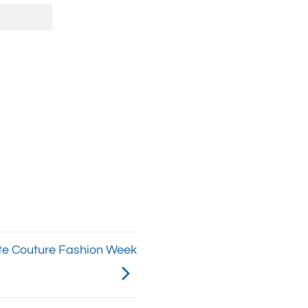
aute Couture Fashion Week