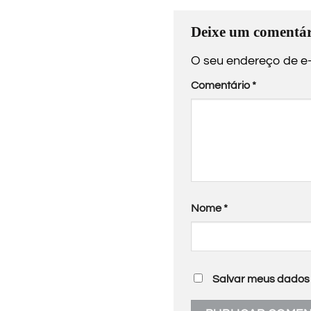
Deixe um comentár
O seu endereço de e-
Comentário
*
Nome
*
Salvar meus dados 