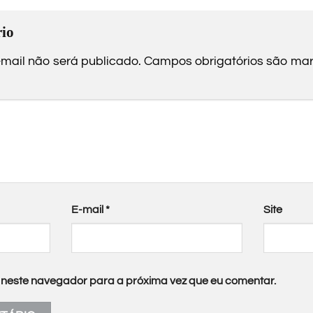
io
mail não será publicado.
Campos obrigatórios são m
E-mail
*
Site
neste navegador para a próxima vez que eu comentar.