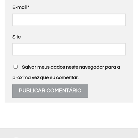
E-mail
*
Site
Salvar meus dados neste navegador para a
próxima vez que eu comentar.