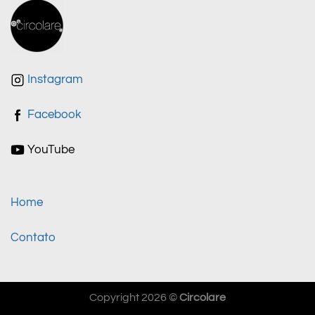
Instagram
Facebook
YouTube
Home
Contato
Copyright 2026 ©
Circolare