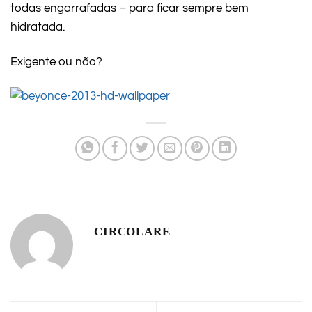
todas engarrafadas – para ficar sempre bem
hidratada.
Exigente ou não?
CIRCOLARE