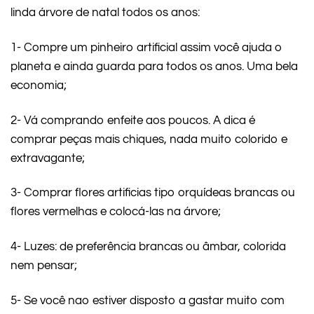
linda árvore de natal todos os anos:
1- Compre um pinheiro artificial assim você ajuda o
planeta e ainda guarda para todos os anos. Uma bela
economia;
2- Vá comprando enfeite aos poucos. A dica é
comprar peças mais chiques, nada muito colorido e
extravagante;
3- Comprar flores artificias tipo orquídeas brancas ou
flores vermelhas e colocá-las na árvore;
4- Luzes: de preferência brancas ou âmbar, colorida
nem pensar;
5- Se você nao estiver disposto a gastar muito com