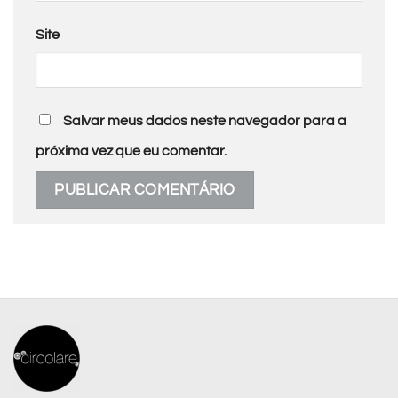
Site
Salvar meus dados neste navegador para a
próxima vez que eu comentar.