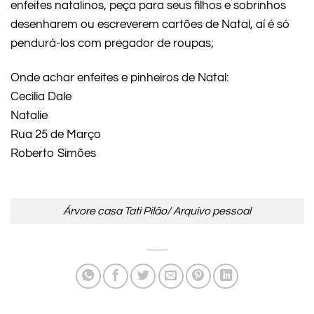
enfeites natalinos, peça para seus filhos e sobrinhos
desenharem ou escreverem cartões de Natal, aí é só
pendurá-los com pregador de roupas;
Onde achar enfeites e pinheiros de Natal:
Cecilia Dale
Natalie
Rua 25 de Março
Roberto Simões
Árvore casa Tati Pilão/ Arquivo pessoal