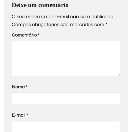
Deixe um comentário
O seu endereço de e-mail não será publicado.
Campos obrigatórios são marcados com
*
Comentário
*
Nome
*
E-mail
*