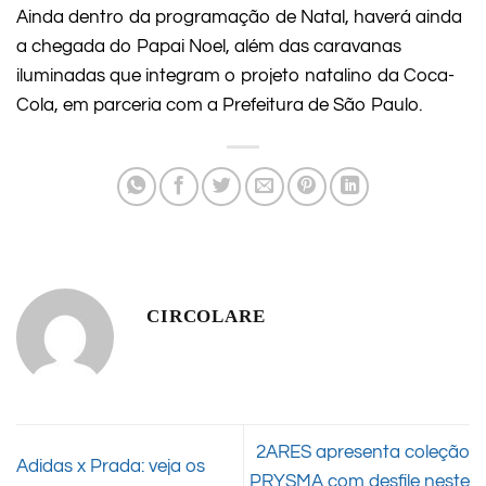
Ainda dentro da programação de Natal, haverá ainda
a chegada do Papai Noel, além das caravanas
iluminadas que integram o projeto natalino da Coca-
Cola, em parceria com a Prefeitura de São Paulo.
CIRCOLARE
2ARES apresenta coleção
Adidas x Prada: veja os
PRYSMA com desfile neste