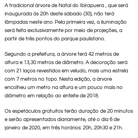
A tradicional árvore de Natal do Ibirapuera , que será
inaugurada às 20h deste sábado (30), não terá
lâmpadas neste ano. Pela primeira vez, a iluminação
será feita exclusivamente por meio de projeções, a
partir de três pontos do parque paulistano.
Segundo a prefeitura, a árvore terá 42 metros de
altura e 13,30 metros de diâmetro. A decoração será
com 21 laços revestidos em veludo, mais uma estrela
com 7 metros no topo. Nesta edição, a árvore
encolheu um metro na altura e um pouco mais no
diâmetro em relação ao enfeite de 2018.
Os espetáculos gratuitos terão duração de 20 minutos
e serão apresentados diariamente, até o dia 6 de
janeiro de 2020, em três horários: 20h, 20h30 e 21h.