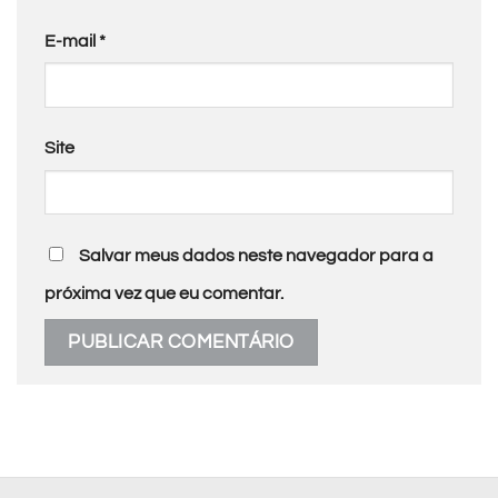
E-mail
*
Site
Salvar meus dados neste navegador para a
próxima vez que eu comentar.