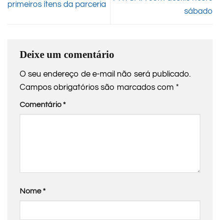
primeiros ítens da parceria
sábado
Deixe um comentário
O seu endereço de e-mail não será publicado.
Campos obrigatórios são marcados com
*
Comentário
*
Nome
*