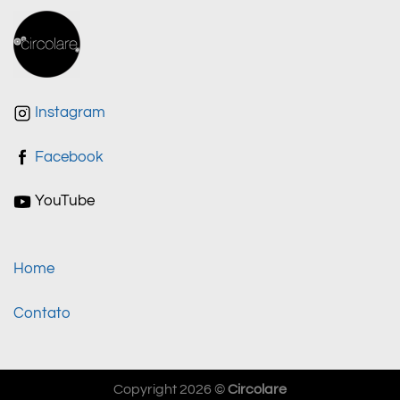
Instagram
Facebook
YouTube
Home
Contato
Copyright 2026 ©
Circolare