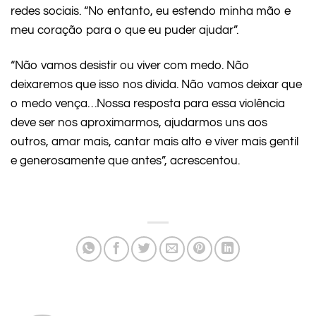
redes sociais. “No entanto, eu estendo minha mão e
meu coração para o que eu puder ajudar”.
“Não vamos desistir ou viver com medo. Não
deixaremos que isso nos divida. Não vamos deixar que
o medo vença…Nossa resposta para essa violência
deve ser nos aproximarmos, ajudarmos uns aos
outros, amar mais, cantar mais alto e viver mais gentil
e generosamente que antes”, acrescentou.