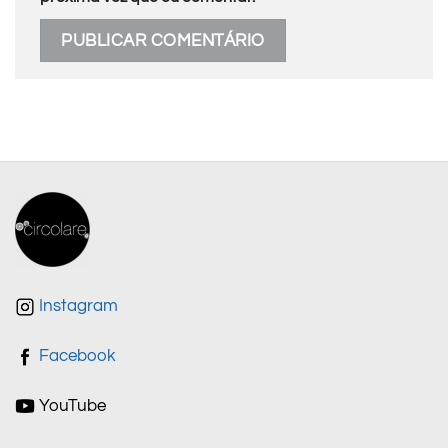
Instagram
Facebook
YouTube