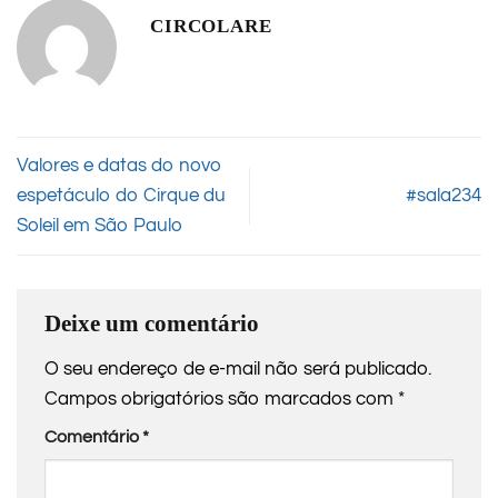
CIRCOLARE
Valores e datas do novo
espetáculo do Cirque du
#sala234
Soleil em São Paulo
Deixe um comentário
O seu endereço de e-mail não será publicado.
Campos obrigatórios são marcados com
*
Comentário
*