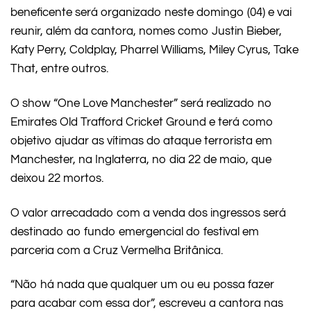
beneficente será organizado neste domingo (04) e vai
reunir, além da cantora, nomes como Justin Bieber,
Katy Perry, Coldplay, Pharrel Williams, Miley Cyrus, Take
That, entre outros.
O show “One Love Manchester” será realizado no
Emirates Old Trafford Cricket Ground e terá como
objetivo ajudar as vítimas do ataque terrorista em
Manchester, na Inglaterra, no dia 22 de maio, que
deixou 22 mortos.
O valor arrecadado com a venda dos ingressos será
destinado ao fundo emergencial do festival em
parceria com a Cruz Vermelha Britânica.
“Não há nada que qualquer um ou eu possa fazer
para acabar com essa dor”, escreveu a cantora nas