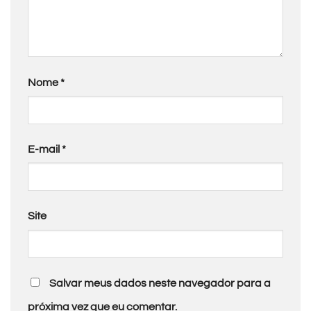
Nome
*
E-mail
*
Site
Salvar meus dados neste navegador para a
próxima vez que eu comentar.