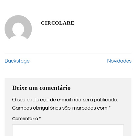
CIRCOLARE
Backstage
Novidades
Deixe um comentário
O seu endereço de e-mail não será publicado.
Campos obrigatórios são marcados com
*
Comentário
*