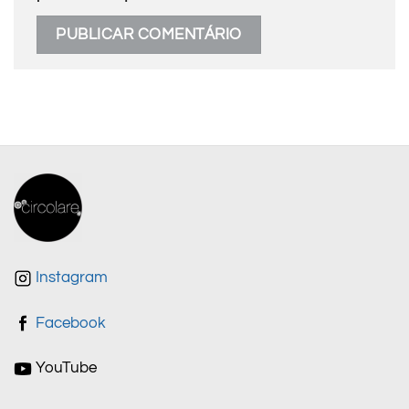
Instagram
Facebook
YouTube