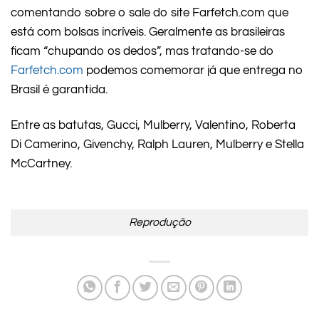
comentando sobre o sale do site Farfetch.com que
está com bolsas incríveis. Geralmente as brasileiras
ficam “chupando os dedos”, mas tratando-se do
Farfetch.com
podemos comemorar já que entrega no
Brasil é garantida.
Entre as batutas, Gucci, Mulberry, Valentino, Roberta
Di Camerino, Givenchy, Ralph Lauren, Mulberry e Stella
McCartney.
Reprodução