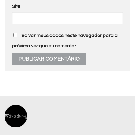
Site
Salvar meus dados neste navegador para a
próxima vez que eu comentar.