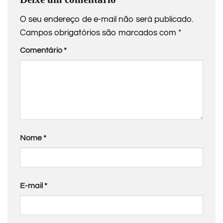
O seu endereço de e-mail não será publicado.
Campos obrigatórios são marcados com
*
Comentário
*
Nome
*
E-mail
*