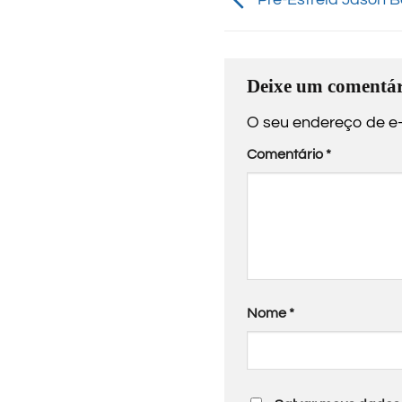
Deixe um comentár
O seu endereço de e-
Comentário
*
Nome
*