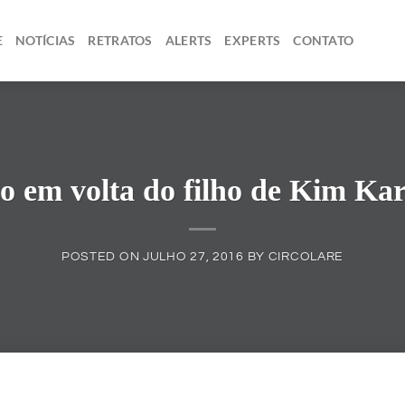
E
NOTÍCIAS
RETRATOS
ALERTS
EXPERTS
CONTATO
o em volta do filho de Kim Ka
POSTED ON
JULHO 27, 2016
BY
CIRCOLARE