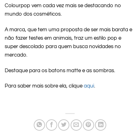
Colourpop vem cada vez mais se destacando no
mundo dos cosméticos.
A marca, que tem uma proposta de ser mais barata e
não fazer testes em animais, traz um estilo pop e
super descolado para quem busca novidades no
mercado.
Destaque para os batons matte e as sombras.
Para saber mais sobre ela, clique
aqui
.