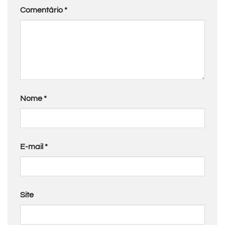
Comentário
*
Nome
*
E-mail
*
Site