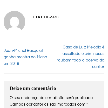
CIRCOLARE
Casa de Luiz Melodia é
Jean-Michel Basquiat
assaltada e criminosos
ganha mostra no Masp
roubam todo o acervo do
em 2018
cantor
Deixe um comentário
O seu endereço de e-mail não será publicado.
Campos obrigatórios são marcados com
*