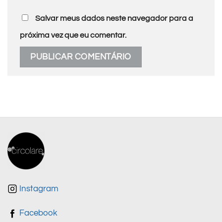
Salvar meus dados neste navegador para a
próxima vez que eu comentar.
Instagram
Facebook