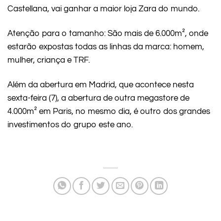
Castellana, vai ganhar a maior loja Zara do mundo.
Atenção para o tamanho: São mais de 6.000m², onde
estarão expostas todas as linhas da marca: homem,
mulher, criança e TRF.
Além da abertura em Madrid, que acontece nesta
sexta-feira (7), a abertura de outra megastore de
4.000m² em Paris, no mesmo dia, é outro dos grandes
investimentos do grupo este ano.