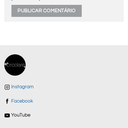
Instagram
Facebook
YouTube