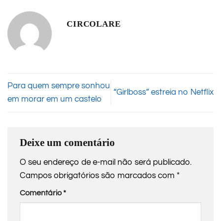
CIRCOLARE
Para quem sempre sonhou
“Girlboss” estreia no Netflix
em morar em um castelo
Deixe um comentário
O seu endereço de e-mail não será publicado.
Campos obrigatórios são marcados com
*
Comentário
*