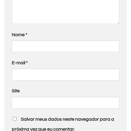
Nome
*
E-mail
*
Site
Salvar meus dados neste navegador para a
próxima vez que eu comentar.