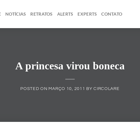
E
NOTÍCIAS
RETRATOS
ALERTS
EXPERTS
CONTATO
A princesa virou boneca
POSTED ON
MARÇO 10, 2011
BY
CIRCOLARE