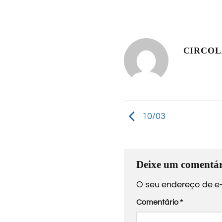
CIRCO
10/03
Deixe um comentár
O seu endereço de e-
Comentário
*