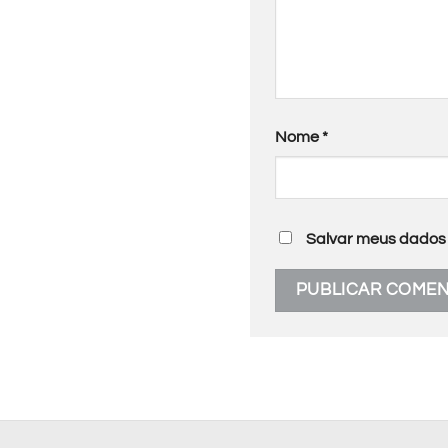
Nome
*
Salvar meus dados 