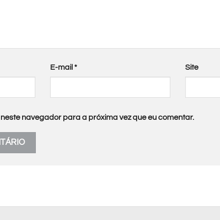
E-mail
*
Site
neste navegador para a próxima vez que eu comentar.