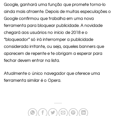
Google, ganhará uma função que promete torna-lo
ainda mais atraente. Depois de muitas especulações o
Google confirmou que trabalha em uma nova
ferramenta para bloquear publicidade. A novidade
chegará aos usuários no início de 2018 e o
“bloqueador” só irá interromper a publicidade
considerada irritante, ou seja, aqueles banners que
aparecem de repente e te obrigam a esperar para
fechar devem entrar na lista.
Atualmente o único navegador que oferece uma
ferramenta similar é o Opera.