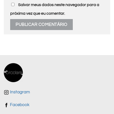
Salvar meus dados neste navegador para a
próxima vez que eu comentar.
Instagram
Facebook