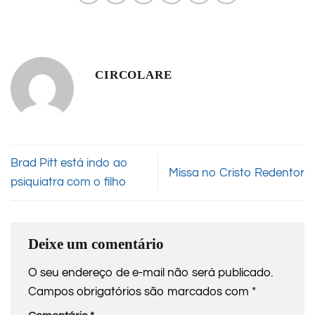
CIRCOLARE
Brad Pitt está indo ao
Missa no Cristo Redentor
psiquiatra com o filho
Deixe um comentário
O seu endereço de e-mail não será publicado.
Campos obrigatórios são marcados com
*