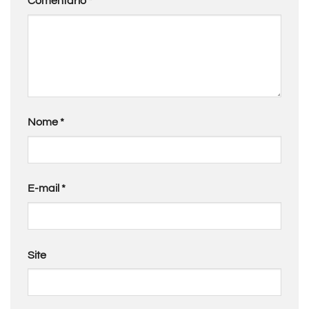
Comentário
*
Nome
*
E-mail
*
Site