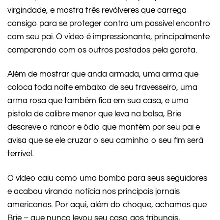
virgindade, e mostra três revólveres que carrega
consigo para se proteger contra um possível encontro
com seu pai. O vídeo é impressionante, principalmente
comparando com os outros postados pela garota.
Além de mostrar que anda armada, uma arma que
coloca toda noite embaixo de seu travesseiro, uma
arma rosa que também fica em sua casa, e uma
pistola de calibre menor que leva na bolsa, Brie
descreve o rancor e ódio que mantém por seu pai e
avisa que se ele cruzar o seu caminho o seu fim será
terrível.
O vídeo caiu como uma bomba para seus seguidores
e acabou virando notícia nos principais jornais
americanos. Por aqui, além do choque, achamos que
Brie – que nunca levou seu caso aos tribunais,