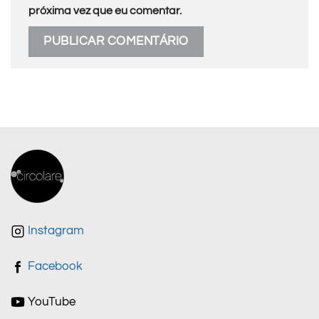
próxima vez que eu comentar.
Instagram
Facebook
YouTube