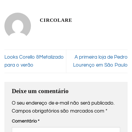
CIRCOLARE
Looks Corello &Metalizado
A primeira loja de Pedro
para o verão
Lourenço em São Paulo
Deixe um comentário
O seu endereço de e-mail não será publicado.
Campos obrigatórios são marcados com
*
Comentário
*