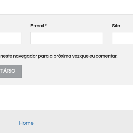
E-mail
*
Site
neste navegador para a próxima vez que eu comentar.
Home