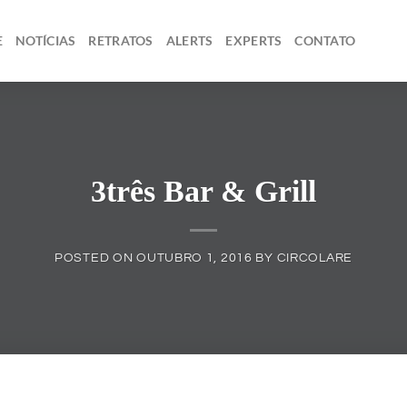
E
NOTÍCIAS
RETRATOS
ALERTS
EXPERTS
CONTATO
3três Bar & Grill
POSTED ON
OUTUBRO 1, 2016
BY
CIRCOLARE