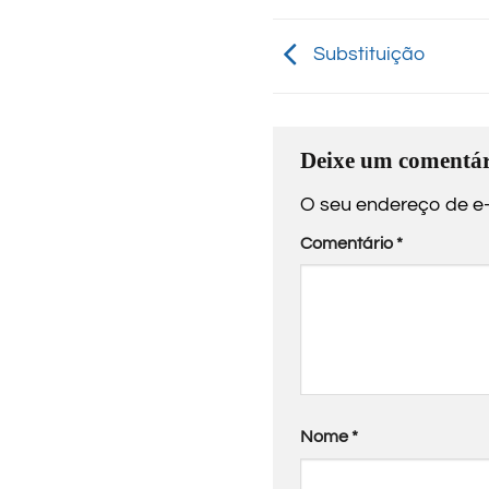
Substituição
Deixe um comentár
O seu endereço de e-
Comentário
*
Nome
*