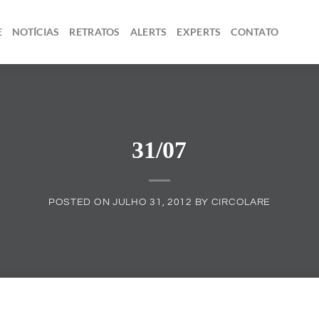
E
NOTÍCIAS
RETRATOS
ALERTS
EXPERTS
CONTATO
31/07
POSTED ON
JULHO 31, 2012
BY
CIRCOLARE