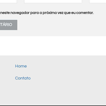
neste navegador para a próxima vez que eu comentar.
Home
Contato