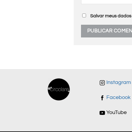
Salvar meus dados 
Instagram
Facebook
YouTube