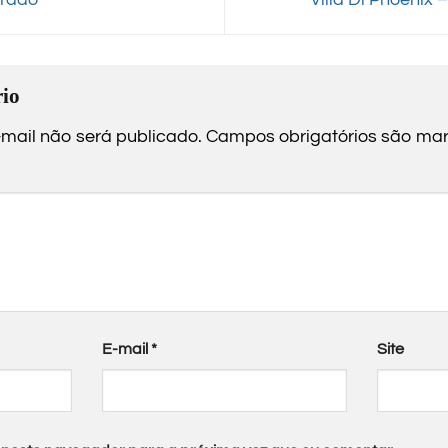
io
mail não será publicado.
Campos obrigatórios são m
E-mail
*
Site