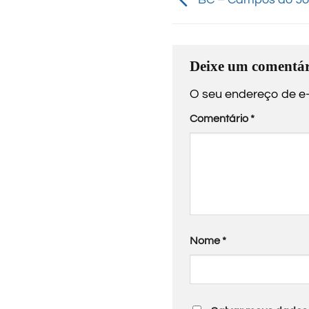
Deixe um comentár
O seu endereço de e-
Comentário
*
Nome
*