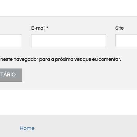
E-mail
*
Site
neste navegador para a próxima vez que eu comentar.
Home