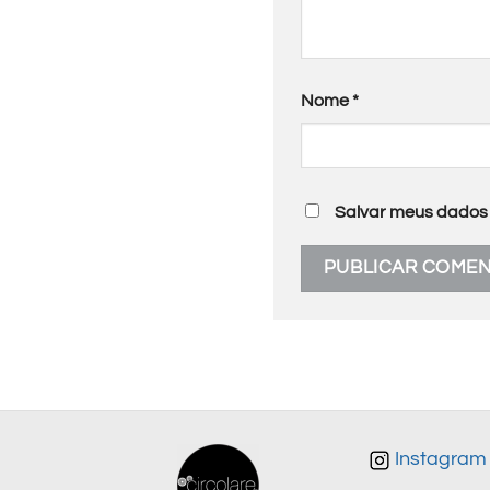
Nome
*
Salvar meus dados 
Instagram