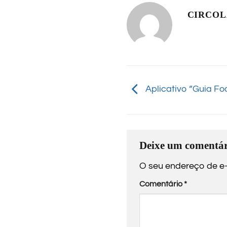
CIRCO
Aplicativo “Guia Fo
Deixe um comentár
O seu endereço de e-
Comentário
*