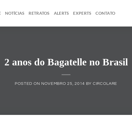
E
NOTÍCIAS
RETRATOS
ALERTS
EXPERTS
CONTATO
2 anos do Bagatelle no Brasil
POSTED ON
NOVEMBRO 25, 2014
BY
CIRCOLARE