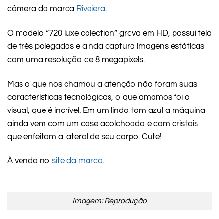
câmera da marca
Riveiera
.
O modelo “720 luxe colection” grava em HD, possui tela
de três polegadas e ainda captura imagens estáticas
com uma resolução de 8 megapixels.
Mas o que nos chamou a atenção não foram suas
características tecnológicas, o que amamos foi o
visual, que é incrível. Em um lindo tom azul a máquina
ainda vem com um case acolchoado e com cristais
que enfeitam a lateral de seu corpo. Cute!
À venda no
site da marca
.
Imagem: Reprodução