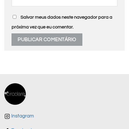
Salvar meus dados neste navegador para a
próxima vez que eu comentar.
Instagram