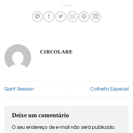
CIRCOLARE
Gant Session
Colheita Especial
Deixe um comentário
O seu endereço de e-mail não será publicado.