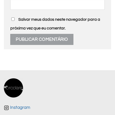
Salvar meus dados neste navegador para a
próxima vez que eu comentar.
Instagram