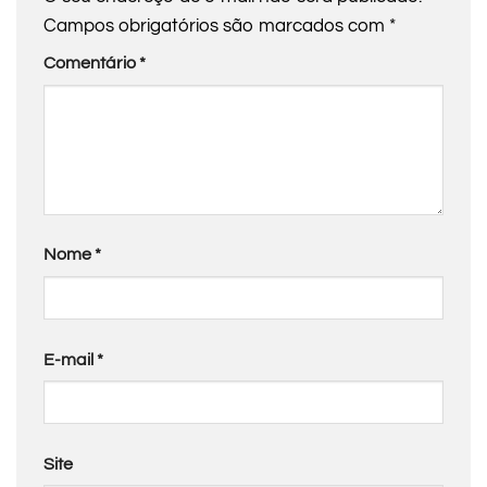
Campos obrigatórios são marcados com
*
Comentário
*
Nome
*
E-mail
*
Site