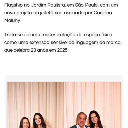
Flagship no Jardim Paulista, em São Paulo, com um
novo projeto arquitetônico assinado por Carolina
Maluhy.
Trata-se de uma reinterpretação do espaço físico
como uma extensão sensível da linguagem da marca,
que celebra 23 anos em 2025.