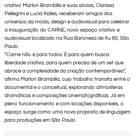
criativo Marlon Brambilla e suas sócias, Clarissa
Pellegrini e Lucia Kalies, receberam amigos dos
universos da moda, design e audiovisual para celebrar
a inauguração do CARNE, novo espaço criativo e
audiovisual localizado na Rua Baronesa de Itu 60, São
Paulo.
“Carne não é para todos. É para quem busca
liberdade criativa, para quem precisa de um set que
abrace a complexidade da criação contemporânea”,
afirma Marlon Brambilla, cujo trabalho transita entre o
documental e o conceitual, explorando atmosferas
dramáticas e composições cinematográficas. Já em
pleno funcionamento e com locações disponíveis, o
espaço surge como uma nova proposta de linguagem
para produções em São Paulo.