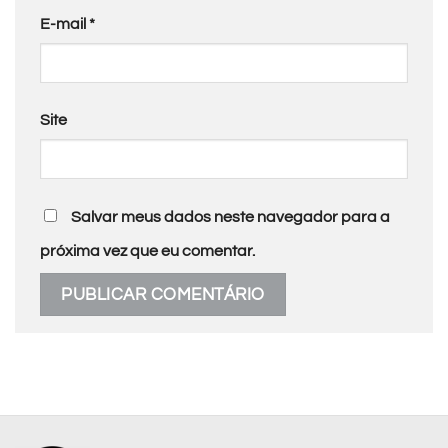
E-mail
*
Site
Salvar meus dados neste navegador para a
próxima vez que eu comentar.