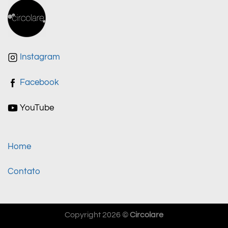
Instagram
Facebook
YouTube
Home
Contato
Copyright 2026 ©
Circolare