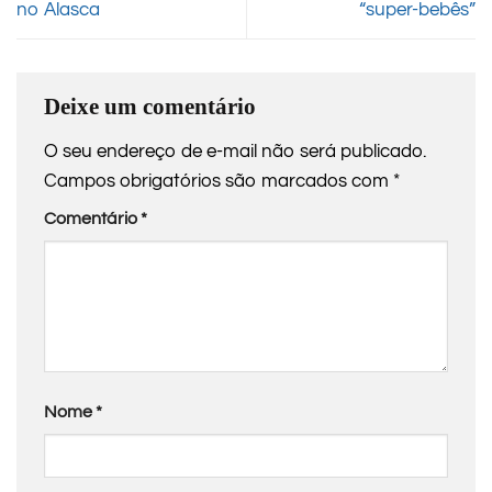
no Alasca
“super-bebês”
Deixe um comentário
O seu endereço de e-mail não será publicado.
Campos obrigatórios são marcados com
*
Comentário
*
Nome
*