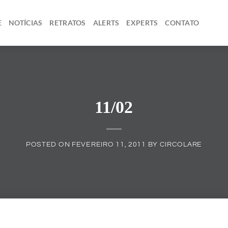
E
NOTÍCIAS
RETRATOS
ALERTS
EXPERTS
CONTATO
11/02
POSTED ON
FEVEREIRO 11, 2011
BY
CIRCOLARE