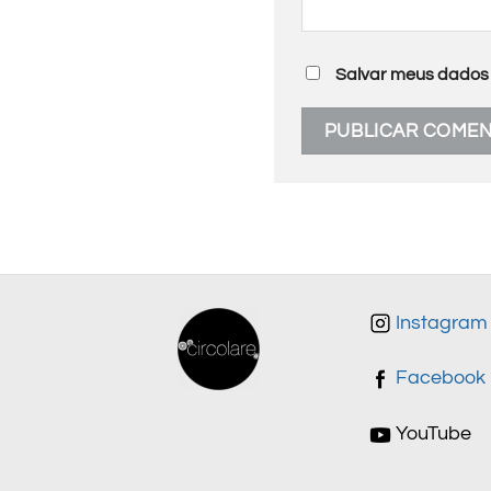
Salvar meus dados 
Instagram
Facebook
YouTube