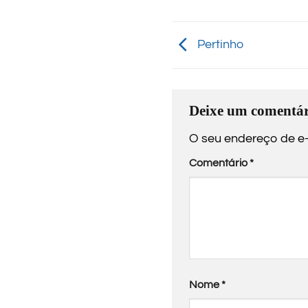
Pertinho
Deixe um comentár
O seu endereço de e-
Comentário
*
Nome
*