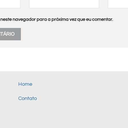
neste navegador para a próxima vez que eu comentar.
Home
Contato