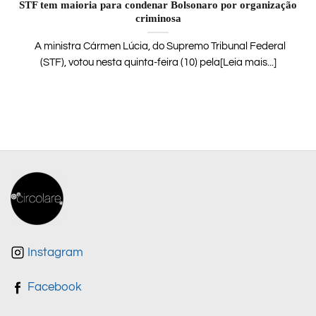
STF tem maioria para condenar Bolsonaro por organização
criminosa
A ministra Cármen Lúcia, do Supremo Tribunal Federal
(STF), votou nesta quinta-feira (10) pela[Leia mais...]
Instagram
Facebook