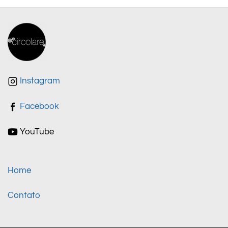
Instagram
Facebook
YouTube
Home
Contato