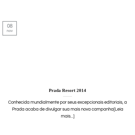
08
nov
Prada Resort 2014
Conhecida mundialmente por seus excepcionais editoriais, a
Prada acaba de divulgar sua mais nova campanha[Leia
mais...]