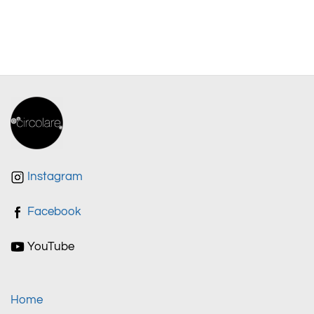
Instagram
Facebook
YouTube
Home