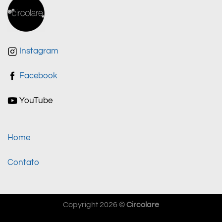
Instagram
Facebook
YouTube
Home
Contato
Copyright 2026 ©
Circolare