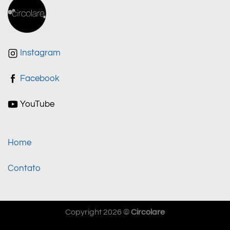
Instagram
Facebook
YouTube
Home
Contato
Copyright 2026 ©
Circolare