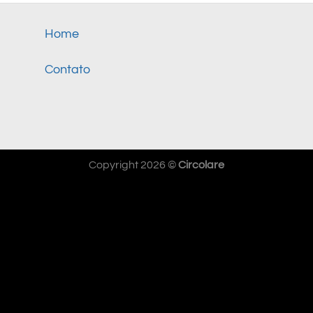
Home
Contato
Copyright 2026 ©
Circolare