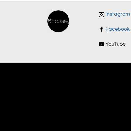
Instagram
Facebook
YouTube