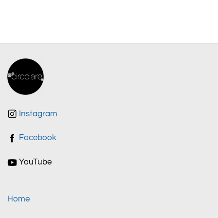
Instagram
Facebook
YouTube
Home