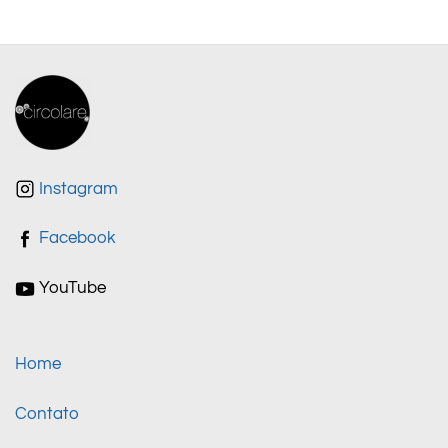
Instagram
Facebook
YouTube
Home
Contato