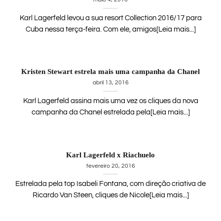
Karl Lagerfeld levou a sua resort Collection 2016/17 para
Cuba nessa terça-feira. Com ele, amigos[Leia mais...]
Kristen Stewart estrela mais uma campanha da Chanel
abril 13, 2016
Karl Lagerfeld assina mais uma vez os cliques da nova
campanha da Chanel estrelada pela[Leia mais...]
Karl Lagerfeld x Riachuelo
fevereiro 20, 2016
Estrelada pela top Isabeli Fontana, com direção criativa de
Ricardo Van Steen, cliques de Nicole[Leia mais...]