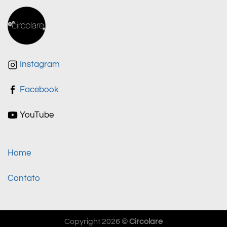
Instagram
Facebook
YouTube
Home
Contato
Copyright 2026 ©
Circolare