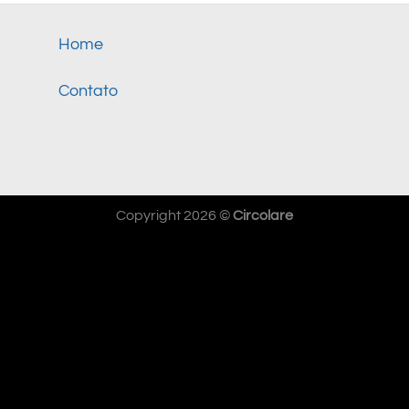
Home
Contato
Copyright 2026 ©
Circolare