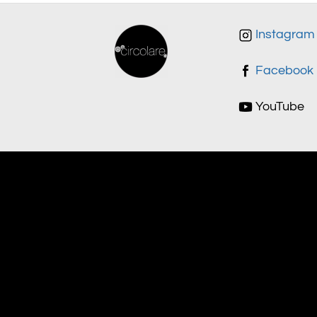
Instagram
Facebook
YouTube