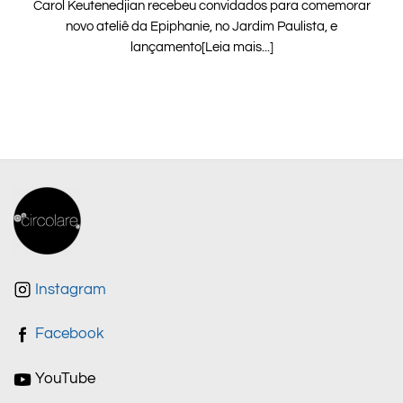
Carol Keutenedjian recebeu convidados para comemorar
novo ateliê da Epiphanie, no Jardim Paulista, e
lançamento[Leia mais...]
Instagram
Facebook
YouTube