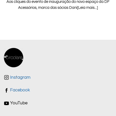
Aos cliques do evento de inauguração do novo espaço da DF
Acessórios, marca das sócias Dani[Leia mais...]
Instagram
Facebook
YouTube