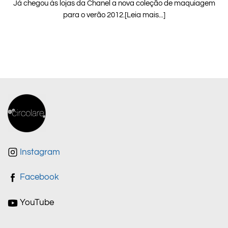
Já chegou às lojas da Chanel a nova coleção de maquiagem
para o verão 2012.[Leia mais...]
Instagram
Facebook
YouTube