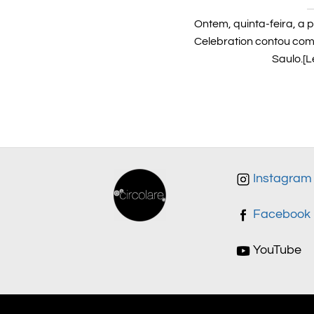
Ontem, quinta-feira, a
Celebration contou com
Saulo.[Le
Instagram
Facebook
YouTube