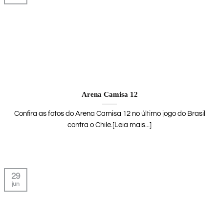
Arena Camisa 12
Confira as fotos do Arena Camisa 12 no último jogo do Brasil
contra o Chile.[Leia mais...]
29
jun