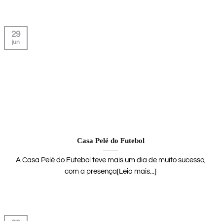
29
jun
Casa Pelé do Futebol
A Casa Pelé do Futebol teve mais um dia de muito sucesso,
com a presença[Leia mais...]