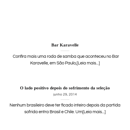
Bar Karavelle
Confira mais uma roda de samba que aconteceu no Bar
Karavelle, em São Paulo,[Leia mais...]
O lado positivo depois do sofrimento da seleção
junho 29, 2014
Nenhum brasileiro deve ter ficado inteiro depois da partida
sofrida entra Brasil e Chile. Um[Leia mais...]