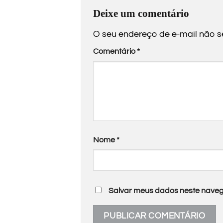
Deixe um comentário
O seu endereço de e-mail não s
Comentário
*
Nome
*
Salvar meus dados neste naveg