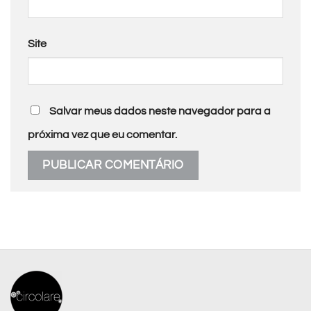
Site
Salvar meus dados neste navegador para a
próxima vez que eu comentar.