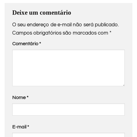
Deixe um comentário
O seu endereço de e-mail não será publicado.
Campos obrigatórios são marcados com
*
Comentário
*
Nome
*
E-mail
*